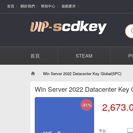
首頁
關於我們
幫助中心
遊戲要求
首頁
STEAM
P
Win Server 2022 Datacenter Key Global(5PC)
Win Server 2022 Datacenter Key 
2,673.
-91%
平台 :