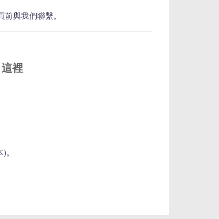
​​​​​​​​​​​​
入
這裡
版本)。