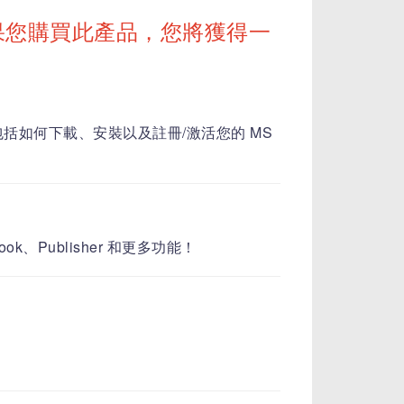
如果您購買此產品，您將獲得一
包括如何下載、安裝以及註冊/激活您的 MS
。
ook、Publisher 和更多功能！