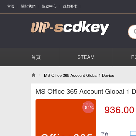
首頁
關於我們
幫助中心
遊戲要求
首頁
STEAM
P
MS Office 365 Account Global 1 Device
MS Office 365 Account Global 1 
936.00
-84%
平台 :