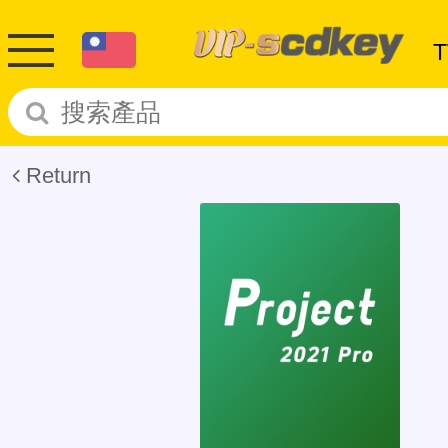
Return