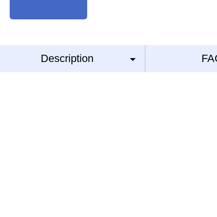
Description
FA